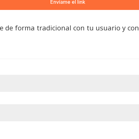
e de forma tradicional con tu usuario y co
ligatorio