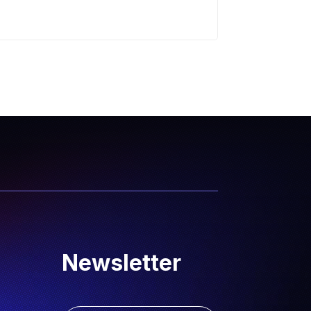
Newsletter