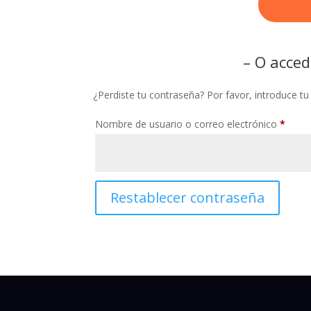
– O acced
¿Perdiste tu contraseña? Por favor, introduce t
Oblig
Nombre de usuario o correo electrónico
*
Restablecer contraseña