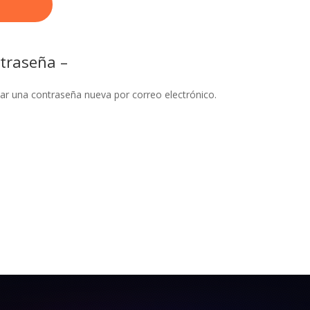
ntraseña –
ear una contraseña nueva por correo electrónico.