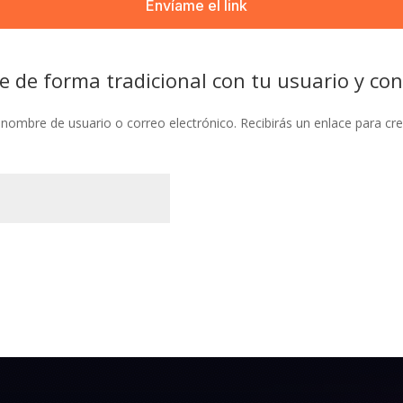
e de forma tradicional con tu usuario y co
u nombre de usuario o correo electrónico. Recibirás un enlace para cr
atorio